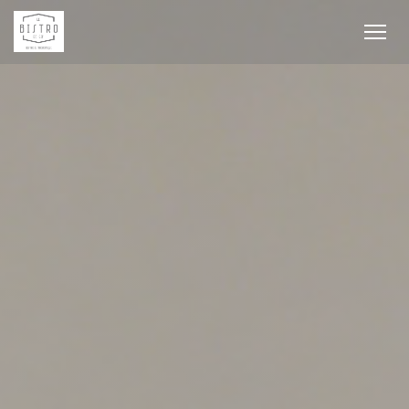
Panel pro správu cookies