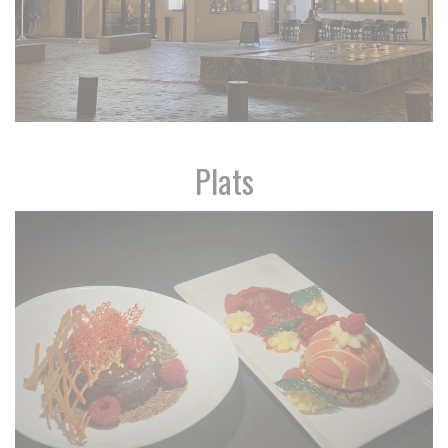
Plats