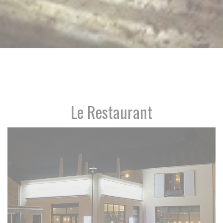
Le Restaurant