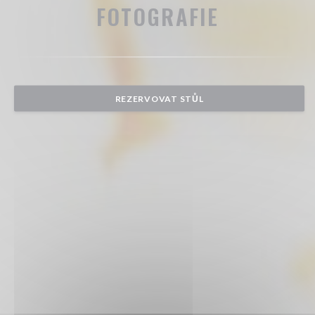
FOTOGRAFIE
REZERVOVAT STŮL