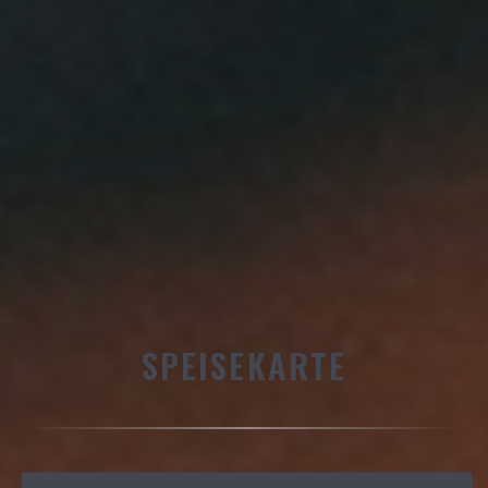
SPEISEKARTE