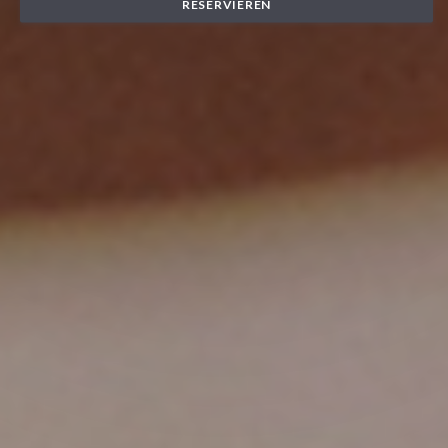
RESERVIEREN