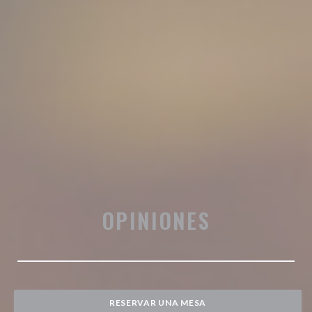
OPINIONES
RESERVAR UNA MESA