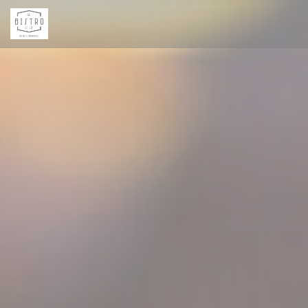
Personalización de sus opciones de cookies