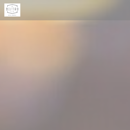
Personalizzazione delle tue scelte sui cookie