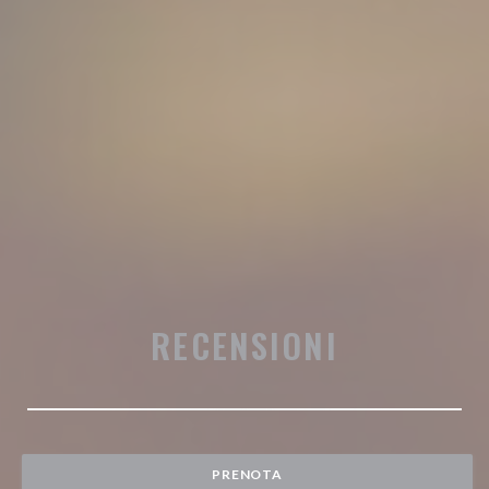
RECENSIONI
PRENOTA