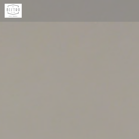
Painel de Gerenciamento de Cookies