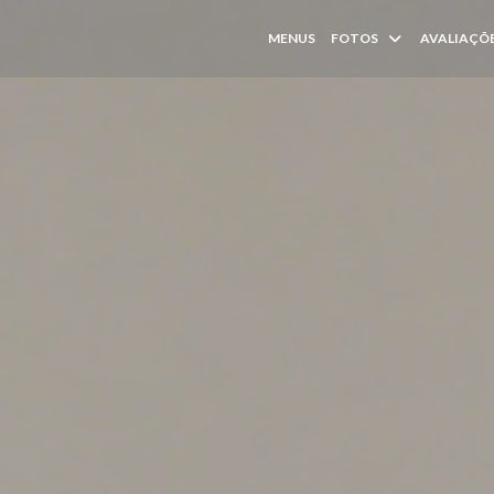
MENUS
FOTOS
AVALIAÇÕ