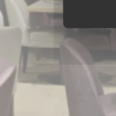
BISTRO DE GIF