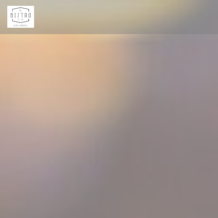
Panel pro správu cookies