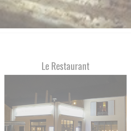
Le Restaurant