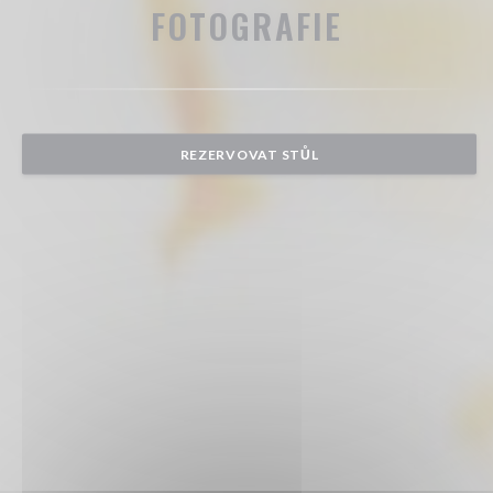
FOTOGRAFIE
REZERVOVAT STŮL