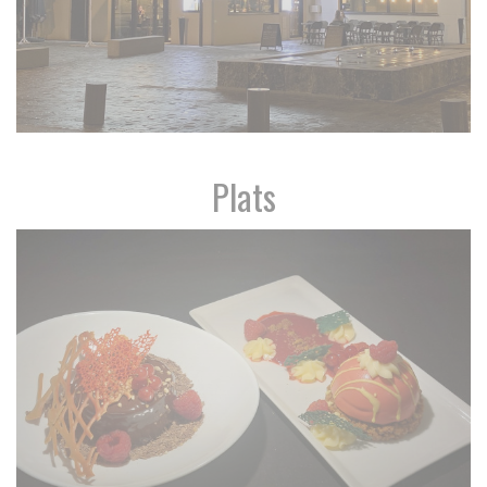
Plats