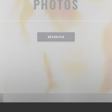
PHOTOS
RÉSERVER