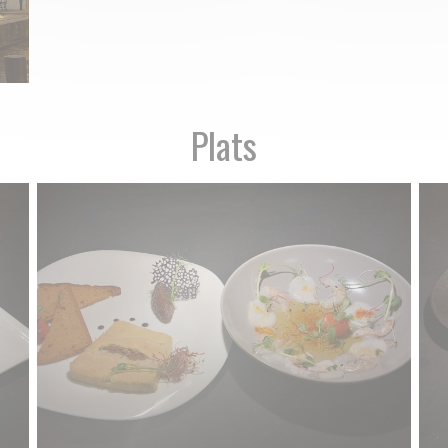
Plats