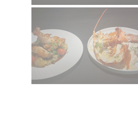
Accès/Contact