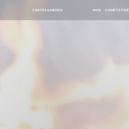
CARTES & MENUS
PHOTOS
AVIS
COMPTE FIDÉ