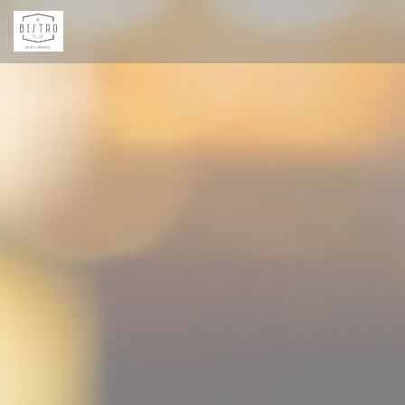
Panel pro správu cookies