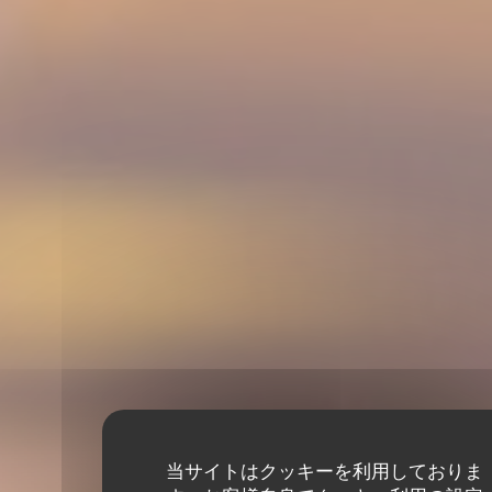
当サイトはクッキーを利用しておりま