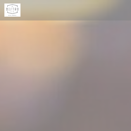
クッキー利用の管理について