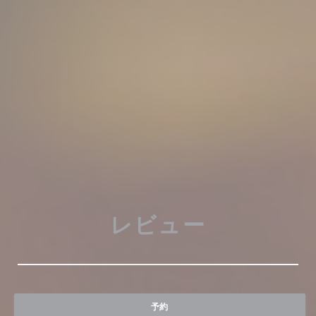
レビュー
予約