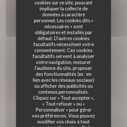
cookies sur ce site, pouvant
impliquer la collecte de
données à caractère
personnel. Les cookies dits «
nécessaires » sont
obligatoires et installés par
défaut. D'autres cookies
facultatifs nécessitent votre
consentement. Ces cookies
facultatifs servent à analyser
votre navigation, mesurer
l'audience du site, proposer
des fonctionnalités (ex : en
lien avec les réseaux sociaux)
ou afficher des publicités ou
contenus personnalisés.
Cliquez sur « Tout accepter »,
« Tout refuser » ou «
Personnaliser » pour gérer
vos préférences. Vous pouvez
modifier vos choix à tout