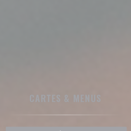
CARTES & MENUS