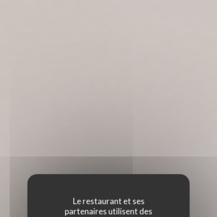
Le restaurant et ses
partenaires utilisent des