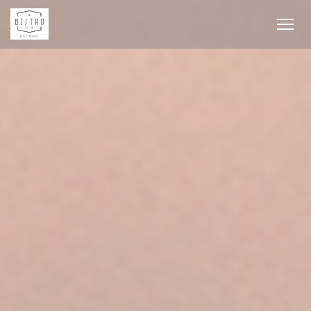
Personnalisation de vos choix en matière de cookies