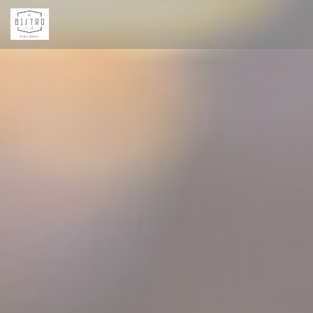
Panel pro správu cookies