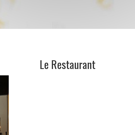
Le Restaurant