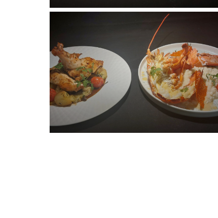
Kontakt