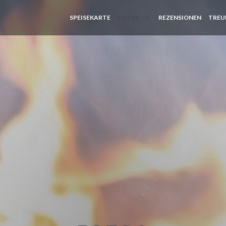
SPEISEKARTE
FOTOS
REZENSIONEN
TREU