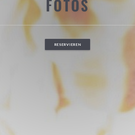
FOTOS
RESERVIEREN