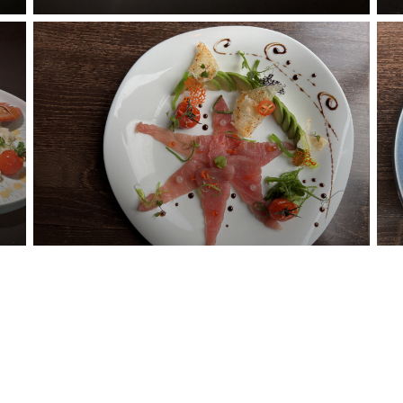
Uns kontaktieren
B