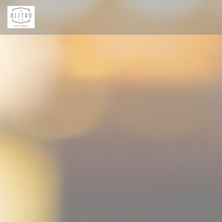
Personalización de sus opciones de cookies