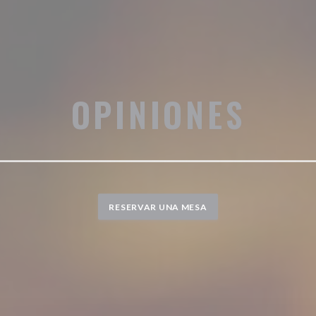
OPINIONES
RESERVAR UNA MESA