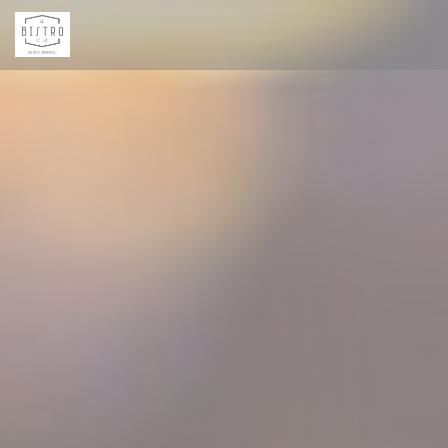
Painel de Gerenciamento de Cookies