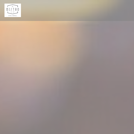
Personnalisation de vos choix en matière de cookies