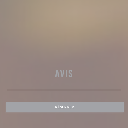
AVIS
RÉSERVER