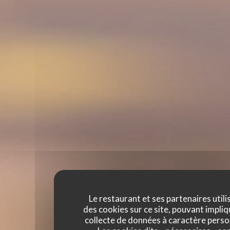
Le restaurant et ses partenaires utili
des cookies sur ce site, pouvant impliq
collecte de données à caractère perso