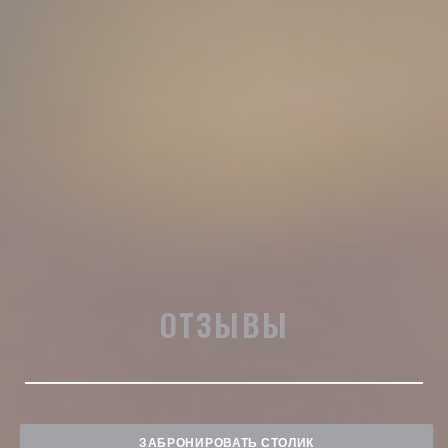
ОТЗЫВЫ
ЗАБРОНИРОВАТЬ СТОЛИК