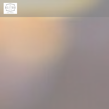
Панель управления cookies